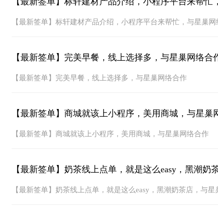
【最新签单】标轩建材产品介绍，小程序平台来帮忙
【最新签单】标轩建材产品介绍，小程序平台来帮忙，与星巢网
【最新签单】完美早餐，线上选择多，与星巢网络合
【最新签单】完美早餐，线上选择多，与星巢网络合作
【最新签单】商城就该上小程序，美用商城，与星巢
【最新签单】商城就该上小程序，美用商城，与星巢网络合作
【最新签单】奶茶线上点单，就是这么easy，黑潮奶
【最新签单】奶茶线上点单，就是这么easy，黑潮奶茶店，与星