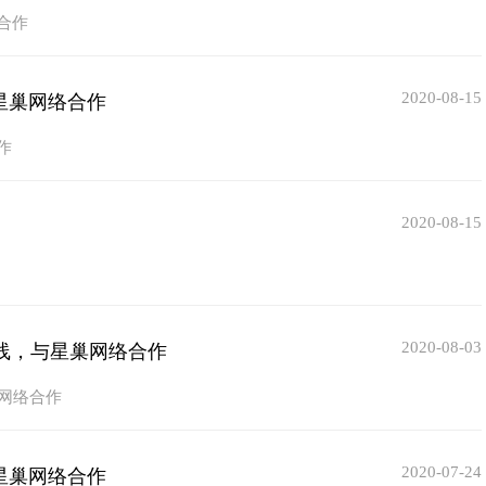
合作
2020-08-15
星巢网络合作
作
2020-08-15
2020-08-03
线，与星巢网络合作
网络合作
2020-07-24
星巢网络合作