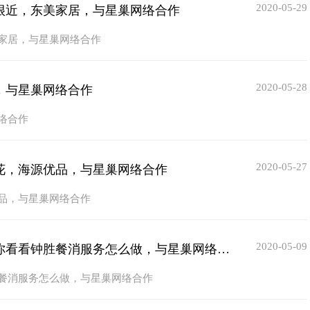
2020-05-29
很近，东美家居，与星巢网络合作
家居，与星巢网络合作
2020-05-28
，与星巢网络合作
络合作
2020-05-27
花，海源优品，与星巢网络合作
品，与星巢网络合作
2020-05-09
【最新签单】餐具消毒也是餐饮业重要的一环，不信你看看钟胜餐消服务怎么做，与星巢网络合作
餐消服务怎么做，与星巢网络合作