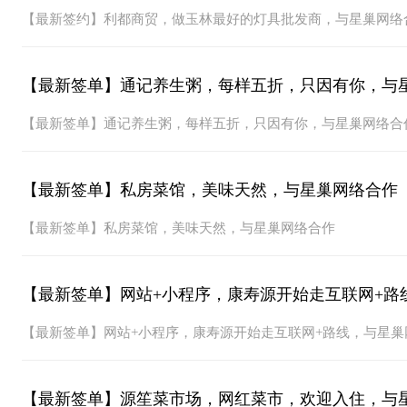
【最新签约】利都商贸，做玉林最好的灯具批发商，与星巢网络
【最新签单】通记养生粥，每样五折，只因有你，与
【最新签单】通记养生粥，每样五折，只因有你，与星巢网络合
【最新签单】私房菜馆，美味天然，与星巢网络合作
【最新签单】私房菜馆，美味天然，与星巢网络合作
【最新签单】网站+小程序，康寿源开始走互联网+路
【最新签单】网站+小程序，康寿源开始走互联网+路线，与星巢
【最新签单】源笙菜市场，网红菜市，欢迎入住，与