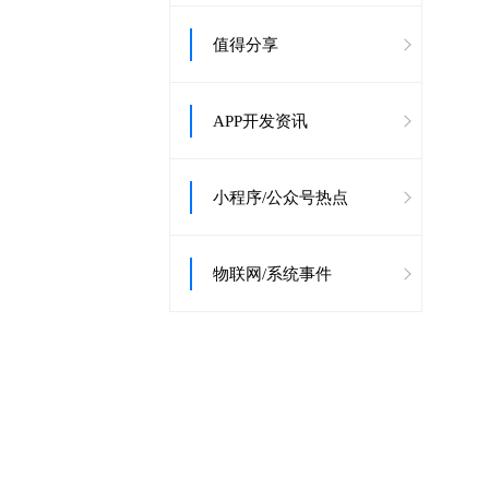
值得分享
APP开发资讯
小程序/公众号热点
物联网/系统事件