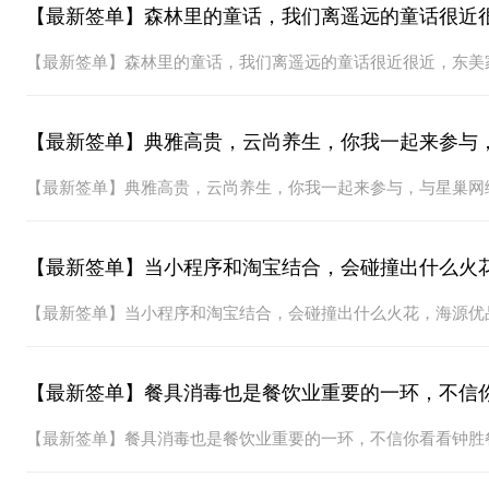
【最新签单】森林里的童话，我们离遥远的童话很近
【最新签单】森林里的童话，我们离遥远的童话很近很近，东美
【最新签单】典雅高贵，云尚养生，你我一起来参与
【最新签单】典雅高贵，云尚养生，你我一起来参与，与星巢网
【最新签单】当小程序和淘宝结合，会碰撞出什么火
【最新签单】当小程序和淘宝结合，会碰撞出什么火花，海源优
【最新签单】餐具消毒也是餐饮业重要的一环，不信你看看钟胜