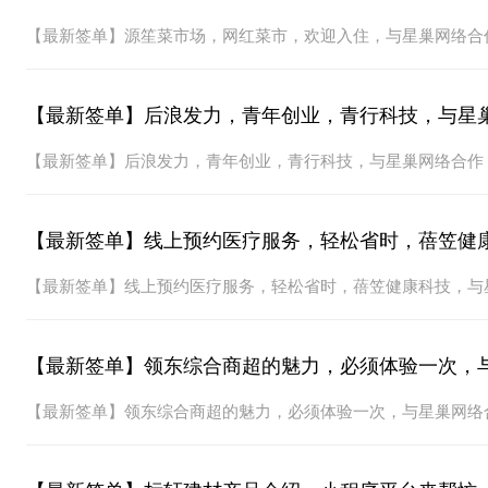
【最新签单】源笙菜市场，网红菜市，欢迎入住，与星巢网络合
【最新签单】后浪发力，青年创业，青行科技，与星
【最新签单】后浪发力，青年创业，青行科技，与星巢网络合作
【最新签单】线上预约医疗服务，轻松省时，蓓笠健
【最新签单】线上预约医疗服务，轻松省时，蓓笠健康科技，与
【最新签单】领东综合商超的魅力，必须体验一次，
【最新签单】领东综合商超的魅力，必须体验一次，与星巢网络