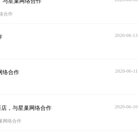
，与星巢网络合作
络合作
2020-06-13
作
2020-06-11
网络合作
2020-06-10
茶店，与星巢网络合作
巢网络合作