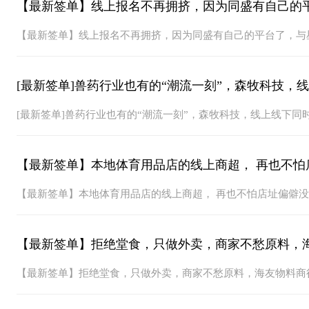
【最新签单】线上报名不再拥挤，因为同盛有自己的
【最新签单】线上报名不再拥挤，因为同盛有自己的平台了，与
[最新签单]兽药行业也有的“潮流一刻”，森牧科技，
[最新签单]兽药行业也有的“潮流一刻”，森牧科技，线上线下同
【最新签单】本地体育用品店的线上商超， 再也不怕
【最新签单】本地体育用品店的线上商超， 再也不怕店址偏僻
【最新签单】拒绝堂食，只做外卖，商家不愁原料，
【最新签单】拒绝堂食，只做外卖，商家不愁原料，海友物料商