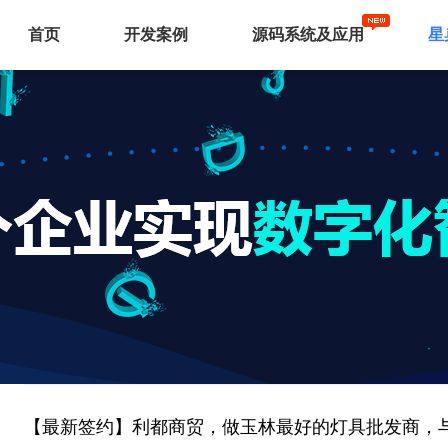
首页
开发案例
源码系统及应用
星
【最新签约】利都商贸，做玉林最好的灯具批发商，