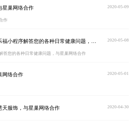
2020-05-09
与星巢网络合作
合作
2020-05-08
【最新签单】健康咨询不用担心百度搜索不靠谱，康乐福小程序解答您的各种日常健康问题，与星巢网络合作
解答您的各种日常健康问题，与星巢网络合作
2020-05-01
巢网络合作
2020-04-30
慧天服饰，与星巢网络合作