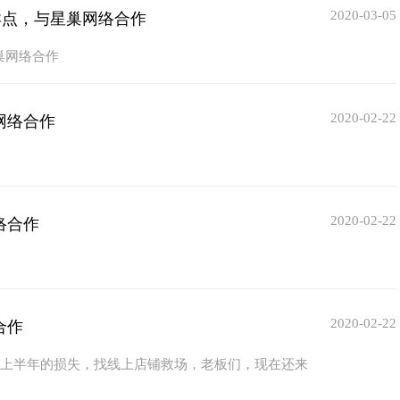
2020-03-05
卖点，与星巢网络合作
巢网络合作
2020-02-22
网络合作
2020-02-22
络合作
2020-02-22
合作
回上半年的损失，找线上店铺救场，老板们，现在还来