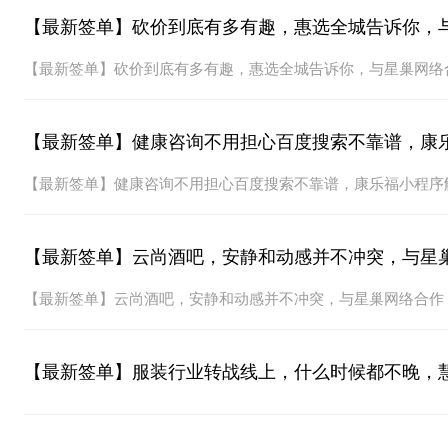
【最新签单】砍价到底有多有趣，惠选全城告诉你，
【最新签单】砍价到底有多有趣，惠选全城告诉你，与星巢网络
【最新签单】健康咨询不用担心百度搜索不靠谱，康乐福小程序
【最新签单】云尚酒吧，安静和动感并不冲突，与星
【最新签单】云尚酒吧，安静和动感并不冲突，与星巢网络合作
【最新签单】服装行业转战线上，什么时候都不晚，