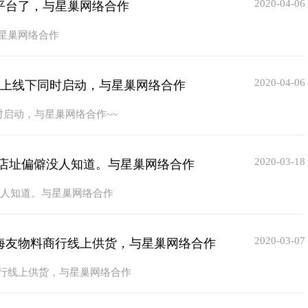
2020-04-06
平台了，与星巢网络合作
星巢网络合作
2020-04-06
线上线下同时启动，与星巢网络合作
时启动，与星巢网络合作~~
2020-03-18
店址偏僻没人知道。与星巢网络合作
没人知道。与星巢网络合作
2020-03-07
海友物料商行线上供货，与星巢网络合作
行线上供货，与星巢网络合作