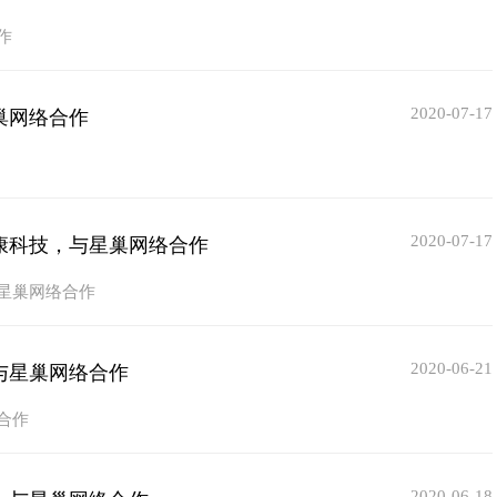
作
2020-07-17
巢网络合作
2020-07-17
康科技，与星巢网络合作
星巢网络合作
2020-06-21
与星巢网络合作
合作
2020-06-18