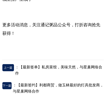
更多活动消息，关注通记粥品公众号，打折咨询抢先
获得！
：【最新签单】私房菜馆，美味天然，与星巢网络合
上一篇
作
：【最新签约】利都商贸，做玉林最好的灯具批发商，
下一篇
与星巢网络合作