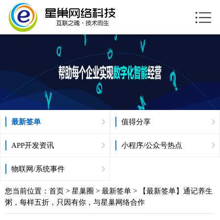
最新签单
值得分享
APP开发资讯
小程序/公众号热点
物联网/系统事件
您当前位置：
首页
>
星巢圈
>
最新签单
> 【最新签单】通记养生
粥，每样五折，只因有你，与星巢网络合作