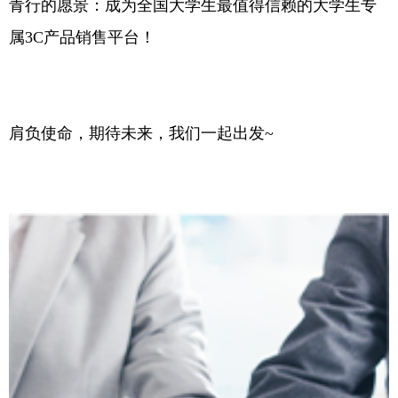
青行的愿景：成为全国大学生最值得信赖的大学生专
属3C产品销售平台！
肩负使命，期待未来，我们一起出发~