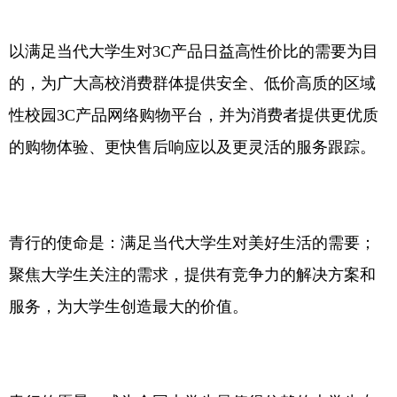
以满足当代大学生对3C产品日益高性价比的需要为目
的，为广大高校消费群体提供安全、低价高质的区域
性校园3C产品网络购物平台，并为消费者提供更优质
的购物体验、更快售后响应以及更灵活的服务跟踪。
青行的使命是：满足当代大学生对美好生活的需要；
聚焦大学生关注的需求，提供有竞争力的解决方案和
服务，为大学生创造最大的价值。