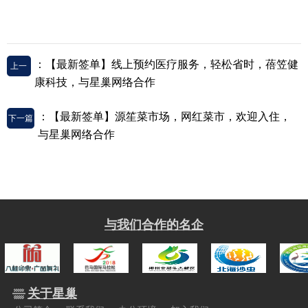
：【最新签单】线上预约医疗服务，轻松省时，蓓笠健
上一
康科技，与星巢网络合作
篇
：【最新签单】源笙菜市场，网红菜市，欢迎入住，
下一篇
与星巢网络合作
与我们合作的名企
关于星巢