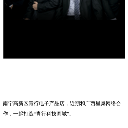
南宁高新区青行电子产品店，近期和
广西星巢网络
合
作，一起打造“青行科技商城”。