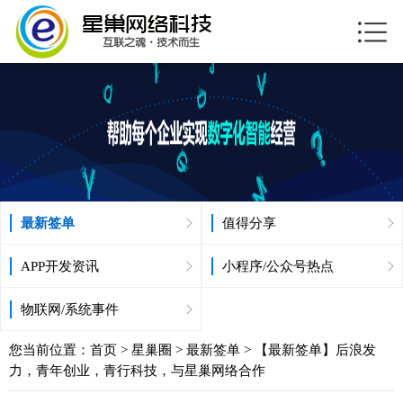
最新签单
值得分享
APP开发资讯
小程序/公众号热点
物联网/系统事件
您当前位置：
首页
>
星巢圈
>
最新签单
> 【最新签单】后浪发
力，青年创业，青行科技，与星巢网络合作