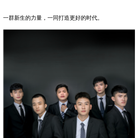
一群新生的力量，一同打造更好的时代。