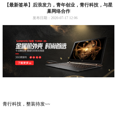
【最新签单】后浪发力，青年创业，青行科技，与星
巢网络合作
发布日期：2020-07-17 12:06
青行科技，整装待发~~