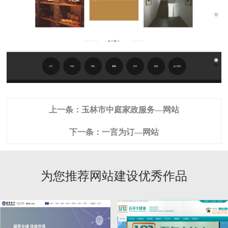
上一条：
玉林市中庭家政服务—网站
下一条：
一言为订—网站
为您推荐网站建设优秀作品