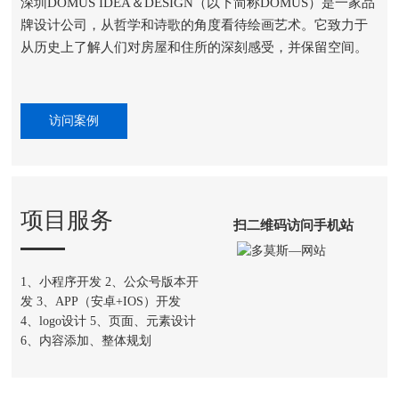
深圳DOMUS IDEA＆DESIGN（以下简称DOMUS）是一家品
牌设计公司，从哲学和诗歌的角度看待绘画艺术。它致力于
从历史上了解人们对房屋和住所的深刻感受，并保留空间。
访问案例
项目服务
扫二维码访问手机站
1、小程序开发 2、公众号版本开
发 3、APP（安卓+IOS）开发
4、logo设计 5、页面、元素设计
6、内容添加、整体规划