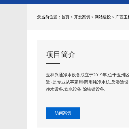
您当前位置：
首页
>
开发案例
>
网站建设
> 广西
项目简介
玉林兴通净水设备成立于2019年,位于玉州区
近),是专业从事家用/商用纯净水机,反渗透设
净水设备,软水设备,除铁锰设备.
访问案例