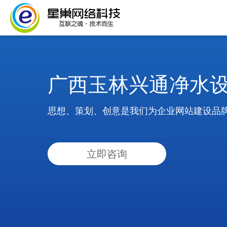
广西玉林兴通净水
思想、策划、创意是我们为企业网站建设品
立即咨询