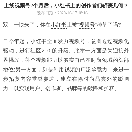
上线视频号2个月后，小红书上的创作者们斩获几何？
发布日期：2020-10-17 18:16
双十一快来了，你在
小红书
上被“
视频号
”种草了吗?
自今年起，小红书全面发力视频号，意图通过视频化
驱动，进行社区2. 0 的升级。此举一方面是为迎接外
界挑战，补全视频能力以夯实自己在时尚领域的头部
地位;另一方面，则是利用视频的广泛承载力，来进一
步拓宽内容垂类赛道，建立在除时尚品类外的影响
力，以实现用户、创作者、品牌等的破圈和扩容。