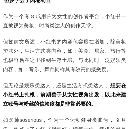
但多学会了因地制宜
作为一个有 8 成用户为女性的创作者平台，小红书一
直被视为美妆、时尚类达人的创作天堂。
但如前文所述，小红书的内容包容度在增加，除美妆
护肤外，生活方式类内容，如：美食、居家、旅行等
也极容易在这里找到生存土壤。与此同时，泛娱乐类
内容，如：音乐、舞蹈同样具有较高的接受度。
但无论是娱乐类达人，还是生活方式类达人，
想要在
小红书上扎根，前期善于从女性视角出发，以此来建
立账号与粉丝的信赖度都是非常必要的。
如@帅soserious，作为一个运动健身类账号， 9 月