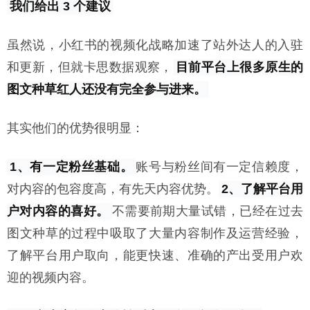
我们给出 3 个建议
虽然说，小红书的视频化战略加速了站外达人的入驻
和更新，但就卡思数据观察，
目前平台上很多原生的
图文种草红人还没有完全参与进来。
其实他们的优势很明显：
1、有一定粉丝基础。
账号与粉丝间有一定信赖度，
对内容的包容度高，有先天内容优势。
2、了解平台用
户对内容的喜好。
不需要前期大量试错，已经在过去
图文种草的过程中吸取了大量内容制作及运营经验，
了解平台用户取向，能更快速、准确的产出受用户欢
迎的视频内容。