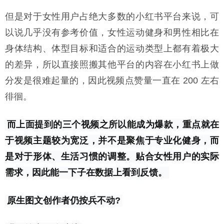
但是对于女性用户占绝大多数的小红书平台来说，可
以说几乎没有参考价值，女性运动健身和男性相比在
身体结构、体型目标和适合的运动类型上都有着极大
的差异，所以直接照搬其他平台的内容在小红书上做
分发是很难起量的，因此视频点赞量一直在 200 左右
徘徊。
而上面提到的三个视频之所以能成为爆款，重点就在
于视频主题较为宽泛，并不是聚焦于专业化健身，而
是对于形体、生活习惯的调整。贴合女性用户的实际
需求，因此能一下子在数据上看到反馈。
原生图文创作者仍按兵不动?