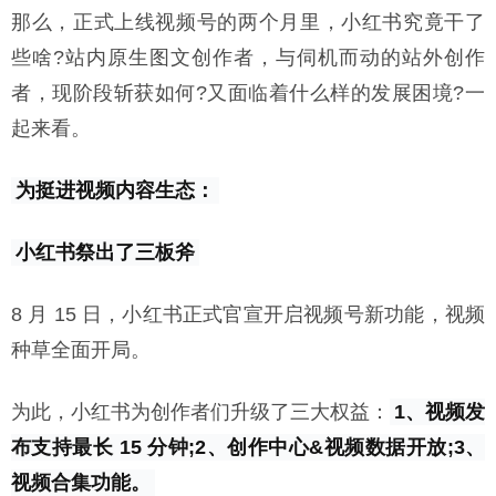
那么，正式上线视频号的两个月里，小红书究竟干了
些啥?站内原生图文创作者，与伺机而动的站外创作
者，现阶段斩获如何?又面临着什么样的发展困境?一
起来看。
为挺进视频内容生态：
小红书祭出了三板斧
8 月 15 日，小红书正式官宣开启视频号新功能，视频
种草全面开局。
为此，小红书为创作者们升级了三大权益：
1、视频发
布支持最长 15 分钟;2、创作中心&视频数据开放;3、
视频合集功能。