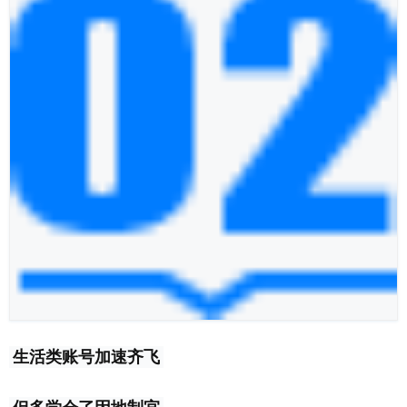
生活类账号加速齐飞