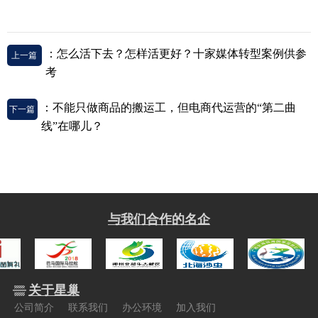
：怎么活下去？怎样活更好？十家媒体转型案例供参
上一篇
考
：不能只做商品的搬运工，但电商代运营的“第二曲
下一篇
线”在哪儿？
与我们合作的名企
关于星巢
公司简介
联系我们
办公环境
加入我们