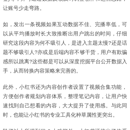
让账号少走弯路。
如，发出一条视频如果互动数据不佳、完播率低，可
以从平均播放时长大致推断出用户跳出的时间，仔细
研究这段内容为何不吸引人，是进入主题太慢?还是话
题不够吸引人?亦或是后端内容不够干货，用户有欺骗
感所以跳离?这些都是可以从深度挖掘平台公开数据入
手，从而转换内容策略来完善的。
此外，小红书还为内容创作者设置了视频合集功能，
方便创作者规划内容体系，整理笔记内容，让用户快
速找到自己想看的内容，大大提升了使用感。与此同
时，也能让小红书的专业工具化种草属性更突出。