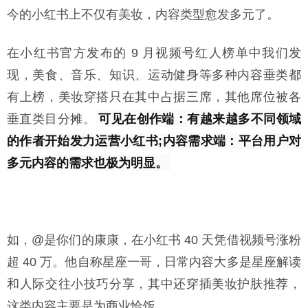
今的小红书上不仅有美妆，内容类型愈发多元了。
在小红书官方发布的 9 月视频号红人榜单中我们发
现，美食、音乐、知识、运动健身等多种内容垂类都
有上榜，美妆穿搭只在其中占据三席，其他席位被各
垂直类目分摊。
可见在创作端：有越来越多不同领域
的作者开始发力运营小红书;内容需求端：平台用户对
多元内容的需求也极为明显。
如，@是你们的康康，在小红书 40 天凭借视频号涨粉
超 40 万。他自称星座一哥，日常内容大多是星座解读
和人际交往小技巧分享，其中还穿插美妆护肤推荐，
这类内容主要是为商业恰饭。