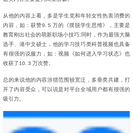
从他的内容上看，多是学生党和年轻女性热衷消费的
内容，如：获赞9. 5 万的《摆脱学生思维》，主要是
教育刚出社会的萌新职场小技巧;同时，作为最强大脑
选手、港中文硕士，他的学习技巧类科普视频也具备
有很强的说服力，如：视频《如何进入学习状态》也
收获了10. 3 万次赞。
总的来说他的内容涉猎范围较宽泛，多垂类共建，打
开了内容受众，可以说是对平台全域用户都有很强的
吸引力。