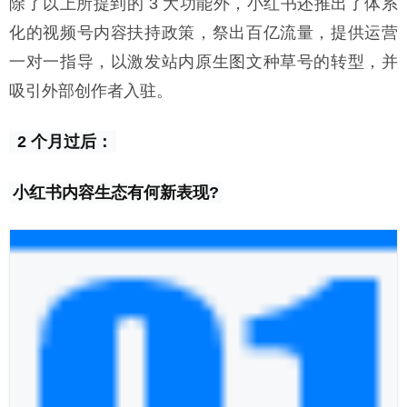
除了以上所提到的 3 大功能外，小红书还推出了体系
化的视频号内容扶持政策，祭出百亿流量，提供运营
一对一指导，以激发站内原生图文种草号的转型，并
吸引外部创作者入驻。
 2 个月过后：
小红书内容生态有何新表现?