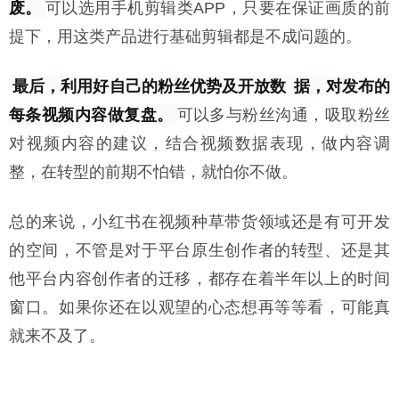
废。
可以选用手机剪辑类APP，只要在保证画质的前
提下，用这类产品进行基础剪辑都是不成问题的。
最后，利用好自己的粉丝优势及开放数
据，对发布的
每条视频内容做复盘。
可以多与粉丝沟通，吸取粉丝
对视频内容的建议，结合视频数据表现，做内容调
整，在转型的前期不怕错，就怕你不做。
总的来说，小红书在视频种草带货领域还是有可开发
的空间，不管是对于平台原生创作者的转型、还是其
他平台内容创作者的迁移，都存在着半年以上的时间
窗口。如果你还在以观望的心态想再等等看，可能真
就来不及了。