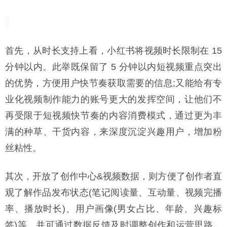
首先，从时长支持上看，小红书将视频时长限制在 15
分钟以内。此举既保留了 5 分钟以内短视频重点突出
的优势，方便用户快节奏获取需要的信息;又能给有专
业化视频制作能力的账号更大的发挥空间，让他们不
再受限于短视频快节奏的内容消费模式，通过更为丰
满的种草、干货内容，来深度沉淀兴趣用户，增加粉
丝粘性。
其次，开放了创作中心&视频数据，则方便了创作者直
观了解作品发布状态(笔记阅读量、互动量、视频完播
率、播放时长)、用户画像(男女占比、年龄、兴趣标
签)等，并可通过数据反馈及时调整创作和运营思路，