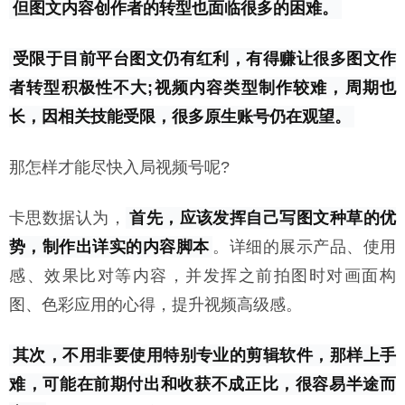
但图文内容创作者的转型也面临很多的困难。
受限于目前平台图文仍有红利，有得赚让很多图文作
者转型积极性不大;视频内容类型制作较难，周期也
长，因相关技能受限，很多原生账号仍在观望。
那怎样才能尽快入局视频号呢?
卡思数据认为，
首先，应该发挥自己写图文种草的优
势，制作出详实的内容脚本
。详细的展示产品、使用
感、效果比对等内容，并发挥之前拍图时对画面构
图、色彩应用的心得，提升视频高级感。
其次，不用非要使用特别专业的剪辑软件，那样上手
难，可能在前期付出和收获不成正比，很容易半途而