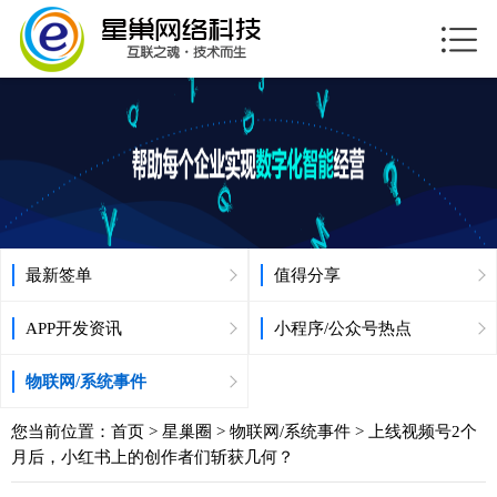
最新签单
值得分享
APP开发资讯
小程序/公众号热点
物联网/系统事件
您当前位置：
首页
>
星巢圈
>
物联网/系统事件
> 上线视频号2个
月后，小红书上的创作者们斩获几何？