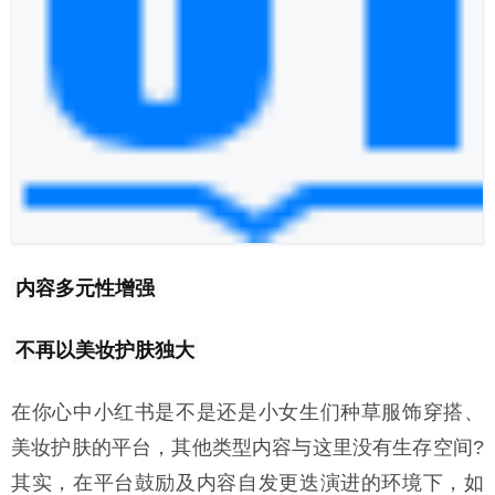
内容多元性增强
不再以美妆护肤独大
在你心中小红书是不是还是小女生们种草服饰穿搭、
美妆护肤的平台，其他类型内容与这里没有生存空间?
其实，在平台鼓励及内容自发更迭演进的环境下，如