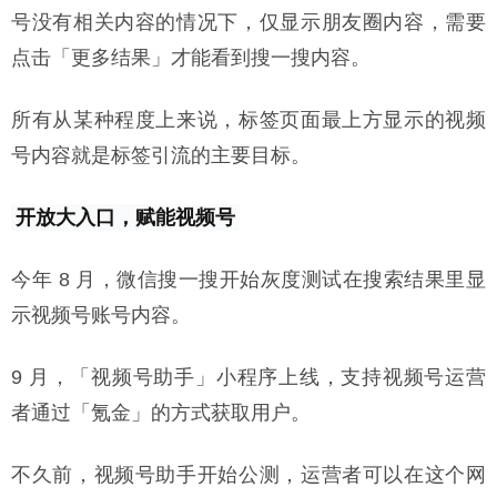
号没有相关内容的情况下，仅显示朋友圈内容，需要
点击「更多结果」才能看到搜一搜内容。
所有从某种程度上来说，标签页面最上方显示的视频
号内容就是标签引流的主要目标。
开放大入口，赋能视频号
今年 8 月，微信搜一搜开始灰度测试在搜索结果里显
示视频号账号内容。
9 月，「视频号助手」小程序上线，支持视频号运营
者通过「氪金」的方式获取用户。
不久前，视频号助手开始公测，运营者可以在这个网