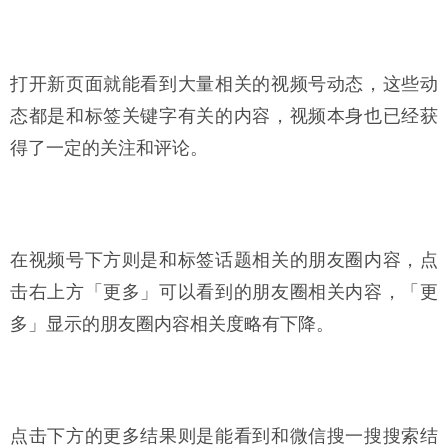
打开新页面就能看到大量相关的视频号动态，这些动
态都是和标签关键字有关的内容，视频本身也已经获
得了一定的关注和评论。
在视频号下方则是和标签话题相关的朋友圈内容，点
击右上方「更多」可以看到的朋友圈相关内容，「更
多」显示的朋友圈内容相关度略有下降。
点击下方的更多结果则是能看到和微信搜一搜搜索结