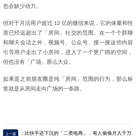
也会缺少动力。
但对于月活用户超过 12 亿的微信来说，它的体量和性
质已经远超出了「房间」社交的范围。在一个个群聊
和聊天会话之外，视频号、公众号、搜一搜这些内容
引导用户走出了小房间，进入了一个更广阔的空间，
但也没有「广场」那么大众。
如果是之前朋友圈是纯「房间」范围的行为，那么标
签就是从房间走向广场的一条路。
：比快手还下沉的「二类电商」，有人偷偷月入千万
上一篇