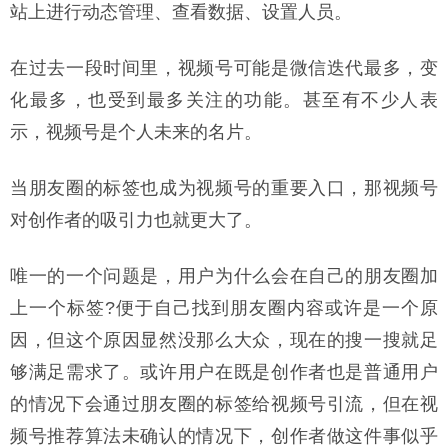
站上进行动态管理、查看数据、设置人员。
在过去一段时间里，视频号可能是微信迭代最多，变
化最多，也受到最多关注的功能。甚至有不少人表
示，视频号是个人未来的名片。
当朋友圈的标签也成为视频号的重要入口，那视频号
对创作者的吸引力也就更大了。
唯一的一个问题是，用户为什么会在自己的朋友圈加
上一个标签?便于自己找到朋友圈内容或许是一个原
因，但这个原因显然没那么大众，现在的搜一搜就足
够满足需求了。或许用户在既是创作者也是普通用户
的情况下会通过朋友圈的标签给视频号引流，但在视
频号推荐算法未确认的情况下，创作者做这件事似乎