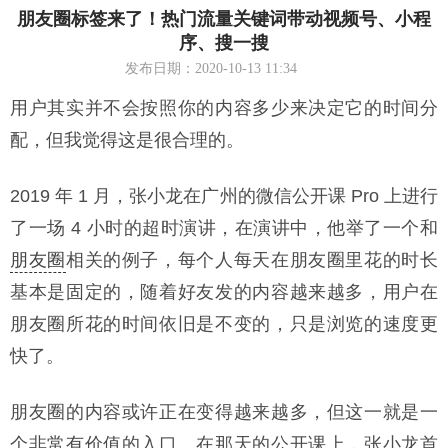
朋友圈标签来了！热门流量关键词带动视频号、小程
序、搜一搜
发布日期：2020-10-13 11:34
用户其实并不会按照你的内容多少来决定它的时间分
配，但我觉得这是很合理的。
2019 年 1 月，张小龙在广州的微信公开课 Pro 上进行
了一场 4 小时的超时演讲，在演讲中，他举了一个和
朋友圈
相关的例子，每个人每天在朋友圈里花的时长
基本是固定的，随着好友发的内容越来越多，用户在
朋友圈所花的时间依旧是不变的，只是浏览的速度更
快了。
朋友圈的内容或许正在变得越来越多，但这一就是一
个非常有价值的入口。在那天的公开课上，张小龙首