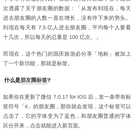
次透露了关于朋友圈的数据：「从发布到现在，每天
进去朋友圈的人数一直在增长，没有停下来的势头。
到现在每天有 7.5 亿人进去朋友圈，平均每个人要看
十几次，所以每天的总量是 100 亿次。」
而现在，这个热门的国庆旅游必分享「地标」被加上
了一个新功能，那就是标签。
什么是
朋友圈标签
?
如果你在更新了微信 7.0.17 for iOS 后，发一条带有标
签符号「#」的朋友圈，那你就会发现，这个标签可以
点击了，它的字体变为了蓝色，和朋友圈普通的字体
区分开来，点击就能进入新页面。