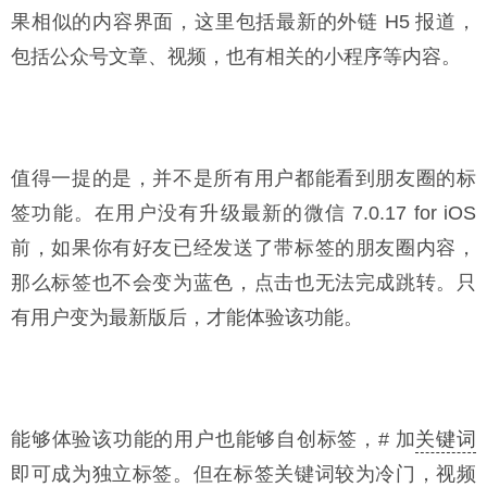
果相似的内容界面，这里包括最新的外链 H5 报道，
包括公众号文章、视频，也有相关的小程序等内容。
值得一提的是，并不是所有用户都能看到朋友圈的标
签功能。在用户没有升级最新的微信 7.0.17 for iOS
前，如果你有好友已经发送了带标签的朋友圈内容，
那么标签也不会变为蓝色，点击也无法完成跳转。只
有用户变为最新版后，才能体验该功能。
能够体验该功能的用户也能够自创标签，# 加
关键词
即可成为独立标签。但在标签关键词较为冷门，视频