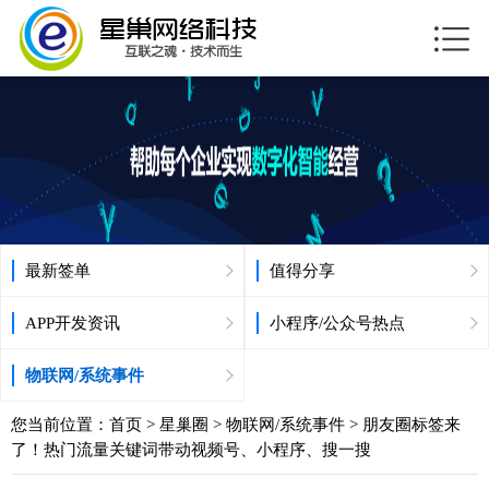
最新签单
值得分享
APP开发资讯
小程序/公众号热点
物联网/系统事件
您当前位置：
首页
>
星巢圈
>
物联网/系统事件
> 朋友圈标签来
了！热门流量关键词带动视频号、小程序、搜一搜