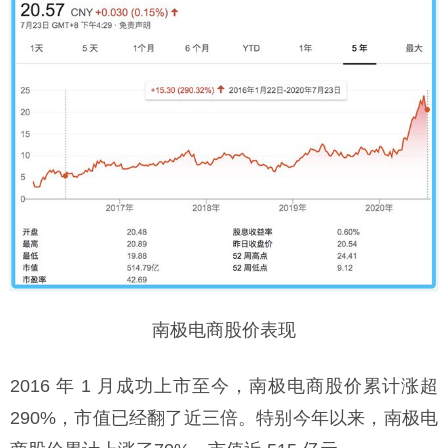
南极电商股价表现
2016 年 1 月成功上市至今，南极电商股价累计涨超
290%，市值已经翻了近三倍。特别今年以来，南极电