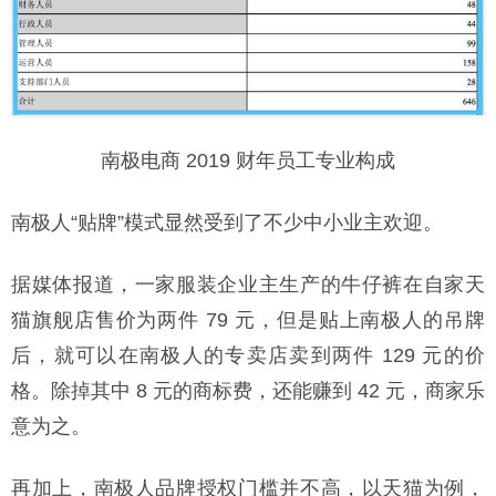
南极电商 2019 财年员工专业构成
南极人“贴牌”模式显然受到了不少中小业主欢迎。
据媒体报道，一家服装企业主生产的牛仔裤在自家天
猫旗舰店售价为两件 79 元，但是贴上南极人的吊牌
后，就可以在南极人的专卖店卖到两件 129 元的价
格。除掉其中 8 元的商标费，还能赚到 42 元，商家乐
意为之。
再加上，南极人品牌授权门槛并不高，以天猫为例，