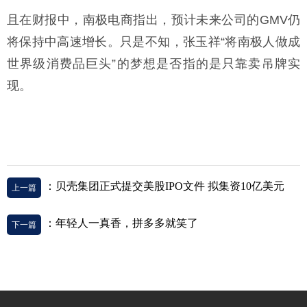
且在财报中，南极电商指出，预计未来公司的GMV仍
将保持中高速增长。只是不知，张玉祥“将南极人做成
世界级消费品巨头”的梦想是否指的是只靠卖吊牌实
现。
：贝壳集团正式提交美股IPO文件 拟集资10亿美元
上一篇
：年轻人一真香，拼多多就笑了
下一篇