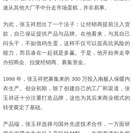
速从其他大厂手中分走市场蛋糕，并非易事。
为此，张玉祥想出了一个法子：让经销商提前注入货
款，自己保证提供产品与品牌。在他看来，与其自己
闷头干，不如借鸡生蛋，这样不仅可以提高抗风险的
能力，而且凑在一起就是多赢。于是，他开始奔走举
办招商会、拉拢经销商、募集资金。
1998 年，张玉祥把募集来的 300 万投入南极人保暖内
衣生产。创业初期，除了创建自己的工厂和渠道，张
玉祥还十分注重打造品牌，这也为其后来商业模式的
转变奠定了基础。
产品端，张玉祥选择与国外先进技术合作，一方面研