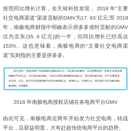
按照同比增长计算，全天候科技发现， 2018 年“主要
社交电商渠道”渠道贡献的GMV为17. 63 亿元;而 2018
年，南极电商财报中明确表示拼多多彼时贡献的GMV
仅为京东(35. 6 亿元)的一半，但同比增长已经高达
153%。这也意味着，南极电商的“主要社交电商渠
道”实则指的主要是拼多多。
2018 年南极电商授权店铺在各电商平台GMV
由此可见，南极电商近两年开始发力社交电商，转战
平台，且获益明显，大有赶超传统电商平台的趋势。