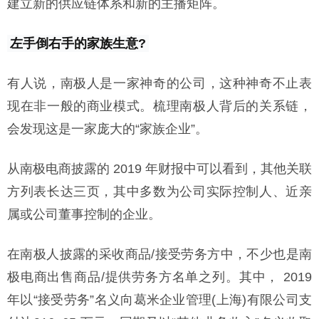
建立新的供应链体系和新的主播矩阵。
左手倒右手的家族生意?
有人说，南极人是一家神奇的公司，这种神奇不止表
现在非一般的商业模式。梳理南极人背后的关系链，
会发现这是一家庞大的“家族企业”。
从南极电商披露的 2019 年财报中可以看到，其他关联
方列表长达三页，其中多数为公司实际控制人、近亲
属或公司董事控制的企业。
在南极人披露的采收商品/接受劳务方中，不少也是南
极电商出售商品/提供劳务方名单之列。其中， 2019
年以“接受劳务”名义向葛米企业管理(上海)有限公司支