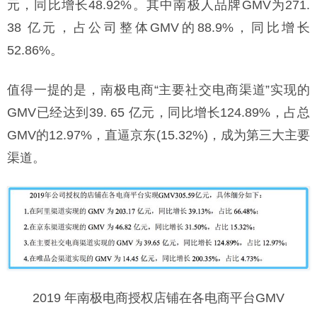
元，同比增长48.92%。其中南极人品牌GMV为271.
38 亿元，占公司整体GMV的88.9%，同比增长
52.86%。
值得一提的是，南极电商“主要社交电商渠道”实现的
GMV已经达到39. 65 亿元，同比增长124.89%，占总
GMV的12.97%，直逼京东(15.32%)，成为第三大主要
渠道。
2019 年南极电商授权店铺在各电商平台GMV