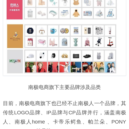
南极电商旗下主要品牌涉及品类
目前，南极电商旗下也已经不止南极人一个品牌，其
传统LOGO品牌、IP品牌与CP品牌并行，涵盖南极
人、南极人home 、卡帝乐鳄鱼、帕兰朵、PONY