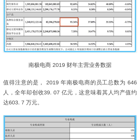
南极电商 2019 财年主营业务数据
值得注意的是， 2019 年南极电商的员工总数为 646
人，全年却创收39. 07 亿元，这意味着其人均产值约
达603. 7 万元。