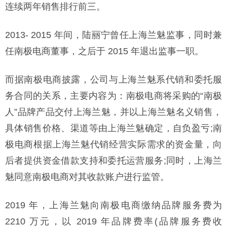
连续两年销售排行前三。
2013- 2015 年间，陆丽宁曾任上海兰魅监事，同时兼
任南极电商董事，之后于 2015 年退出监事一职。
而据南极电商披露，公司与上海兰魅系代销和委托服
务合同的关系，主要内容为：南极电商将采购的“南极
人”品牌产品交付上海兰魅，并以上海兰魅名义销售，
具体销售价格、渠道等由上海兰魅确定，自负盈亏;南
极电商根据上海兰魅代销经营实际需求的资金量，向
后者提供资金借款支持和委托运营服务;同时，上海兰
魅同意南极电商对其收款账户进行监管。
2019 年，上海兰魅向南极电商缴纳品牌服务费为
2210 万元，以 2019 年品牌费率(品牌服务费收