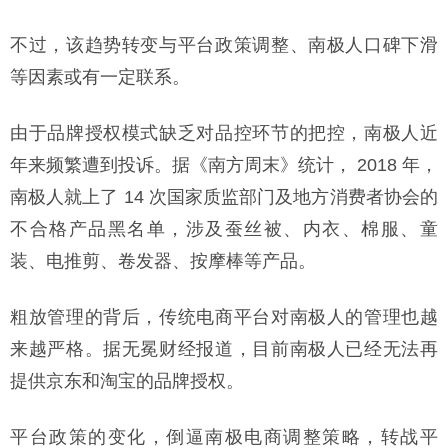
不过，该趋势转变与平台政策调整、南极人口碑下滑
等因素或有一定联系。
由于品牌授权模式缺乏对品控环节的把控，南极人近
年来频繁遭到投诉。据《南方周末》统计， 2018 年，
南极人就上了 14 次国家质监部门及地方消费者协会的
不合格产品黑名单，涉及蚕丝被、内衣、棉服、童
装、电推剪、卷发器、按摩棒等产品。
粗放管理的背后，传统电商平台对南极人的管理也越
来越严格。据无冕财经报道，目前南极人已经无法再
提供京东和淘宝的品牌授权。
平台政策的变化，倒逼南极电商调整策略，转战平