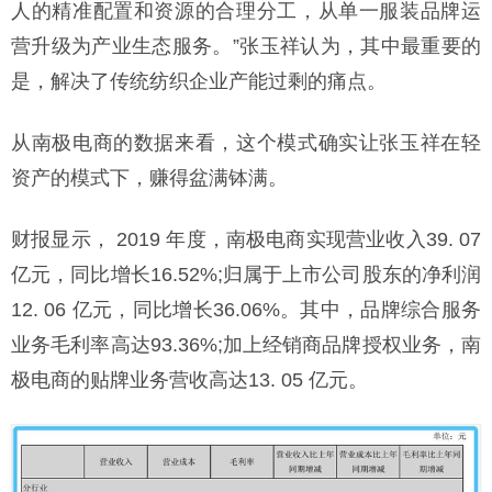
人的精准配置和资源的合理分工，从单一服装品牌运
营升级为产业生态服务。”张玉祥认为，其中最重要的
是，解决了传统纺织企业产能过剩的痛点。
从南极电商的数据来看，这个模式确实让张玉祥在轻
资产的模式下，赚得盆满钵满。
财报显示， 2019 年度，南极电商实现营业收入39. 07
亿元，同比增长16.52%;归属于上市公司股东的净利润
12. 06 亿元，同比增长36.06%。其中，品牌综合服务
业务毛利率高达93.36%;加上经销商品牌授权业务，南
极电商的贴牌业务营收高达13. 05 亿元。