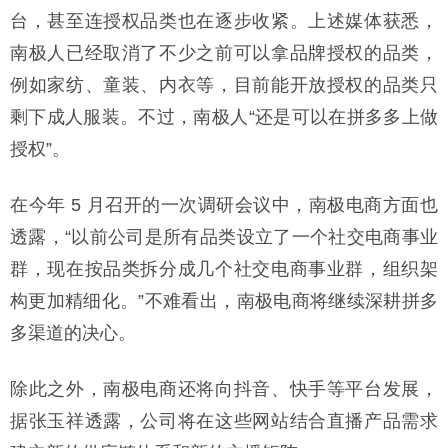
台，甚至连授权品类也在逐步收紧。上述媒体获悉，
南极人已经取消了不少之前可以拿品牌授权的品类，
例如家纺、童装、内衣等，目前能开放授权的品类只
剩下成人服装。不过，南极人“还是可以在拼多多上做
授权”。
在今年 5 月召开的一次调研会议中，南极电商方面也
透露，“以前公司是所有品类设立了一个社交电商事业
群，现在按品类拆分成几个社交电商事业群，组织架
构更加精细化。”不难看出，南极电商将继续深耕拼多
多渠道的决心。
除此之外，南极电商还将向抖音、快手等平台发展，
据张玉祥透露，公司将在这些网站结合直播产品需求