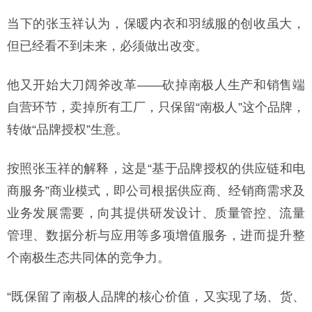
当下的张玉祥认为，保暖内衣和羽绒服的创收虽大，
但已经看不到未来，必须做出改变。
他又开始大刀阔斧改革——砍掉南极人生产和销售端
自营环节，卖掉所有工厂，只保留“南极人”这个品牌，
转做“品牌授权”生意。
按照张玉祥的解释，这是“基于品牌授权的供应链和电
商服务”商业模式，即公司根据供应商、经销商需求及
业务发展需要，向其提供研发设计、质量管控、流量
管理、数据分析与应用等多项增值服务，进而提升整
个南极生态共同体的竞争力。
“既保留了南极人品牌的核心价值，又实现了场、货、