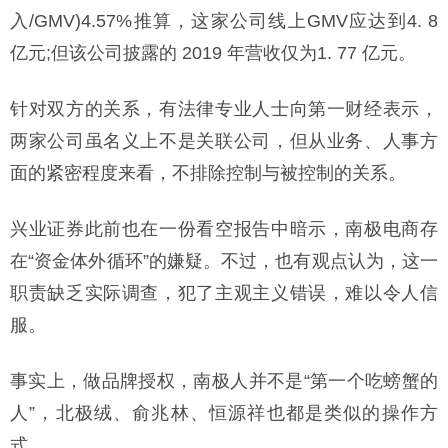
入/GMV)4.57%推算，这家公司线上GMV应达到4. 8
亿元;但该公司披露的 2019 年营收仅为1. 77 亿元。
针对双方的关系，有法律专业人士向第一财经表示，
两家公司虽名义上不是关联公司，但从业务、人事方
面的紧密程度来看，不排除控制与被控制的关系。
兴业证券此前也在一份看空报告中暗示，南极电商存
在“资金体外循环”的嫌疑。不过，也有观点认为，这一
职责缺乏实际调查，犯了主观主义错误，难以令人信
服。
事实上，做品牌授权，南极人并不是“第一个吃螃蟹的
人”，北极绒、俞兆林、恒源祥也都是类似的操作方
式。