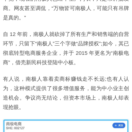
商。网友甚至调侃，“万物皆可南极人，可能只有吊牌
是真的。”
自 12 年前，南极人就砍掉了所有生产和销售端的自营
环节，只留下“南极人”三个字做“品牌授权”;如今，其已
彻底转型电商服务企业，并于 2015 年更名为“南极电
商”，借壳新民科技登陆中小板。
有人说，南极人靠着卖商标赚钱走不长远;也有人认
为，这种模式提供了很多增值服务，能为中小业主创
造机会。争议尚无结论，但资本市场上，南极人却表
现抢眼。