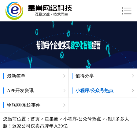
最新签单
值得分享
APP开发资讯
小程序/公众号热点
物联网/系统事件
您当前位置：
首页
>
星巢圈
>
小程序/公众号热点
> 抱拼多多大
腿！这家公司仅卖吊牌年入39亿