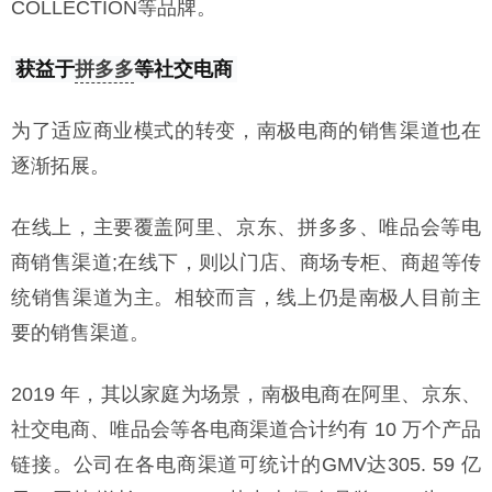
COLLECTION等品牌。
获益于
拼多多
等社交电商
为了适应商业模式的转变，南极电商的销售渠道也在
逐渐拓展。
在线上，主要覆盖阿里、京东、拼多多、唯品会等电
商销售渠道;在线下，则以门店、商场专柜、商超等传
统销售渠道为主。相较而言，线上仍是南极人目前主
要的销售渠道。
2019 年，其以家庭为场景，南极电商在阿里、京东、
社交电商、唯品会等各电商渠道合计约有 10 万个产品
链接。公司在各电商渠道可统计的GMV达305. 59 亿