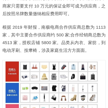
商家只需要支付 10 万元的保证金即可成为供应商，之
后按照吊牌数量缴纳相应费用即可。
根据 2019 年财报，南极电商合作供应商总数为 1113
家，其中主要合作供应商约 500 家;合作经销商总数为
4513 家，授权店铺 5800 家。品类从内衣、家纺，到
电动牙刷、按摩椅，涉及家庭生活方方面面。