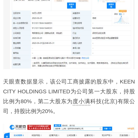
天眼查数据显示，该公司工商披露的股东中，KEEN
CITY HOLDINGS LIMITED为公司第一大股东，持股
比例为80%，第二大股东为
度小满
科技(北京)有限公
司，持股比例为20%。