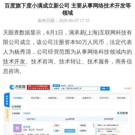
百度旗下度小满成立新公司 主要从事网络技术开发等
领域
发布日期：2020-06-07 17:33
天眼查数据显示，6月1日，满承易(上海)互联网科技有
限公司成立，该公司注册资本50万人民币，法定代表
人为杨秀清，公司经营范围为从事网络科技领域内的
技术开发
、技术咨询、技术转让、技术服务，商务信
息咨询。