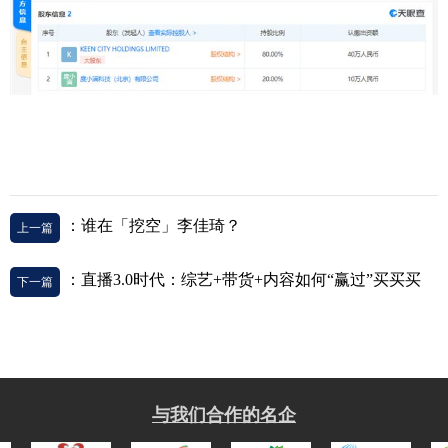
：谁在「挖空」李佳琦？
上一篇
：直播3.0时代：综艺+带货+内容如何“赢过”买买买
下一篇
与我们合作的名企