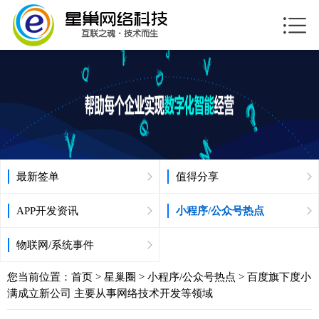
最新签单
值得分享
APP开发资讯
小程序/公众号热点
物联网/系统事件
您当前位置：
首页
>
星巢圈
>
小程序/公众号热点
> 百度旗下度小
满成立新公司 主要从事网络技术开发等领域