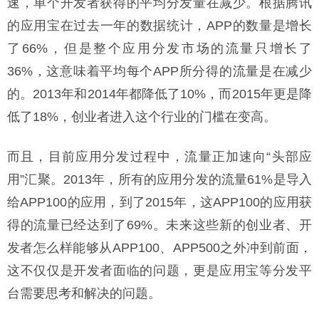
速，单个开发者获得的平均分发量在减少。根据腾讯
的应用宝在过去一年的数据统计，APP的数量是增长
了66%，但是整个应用分发市场的流量只增长了
36%，这意味着平均每个APP所分得的流量是在减少
的。2013年和2014年都降低了10%，而2015年更是降
低了18%，创业者进入这个行业的门槛在变高。
而且，目前应用分发过程中，流量正加速向“头部应
用”汇聚。2013年，所有的应用分发的流量61%是导入
给APP100的应用，到了2015年，这APP100的应用获
得的流量已经达到了69%。未来这些新的创业者、开
发者怎么样能够从APP100、APP500之外冲到前面，
这不仅仅是开发者面临的问题，更是应用宝等分发平
台需要思考和解决的问题。