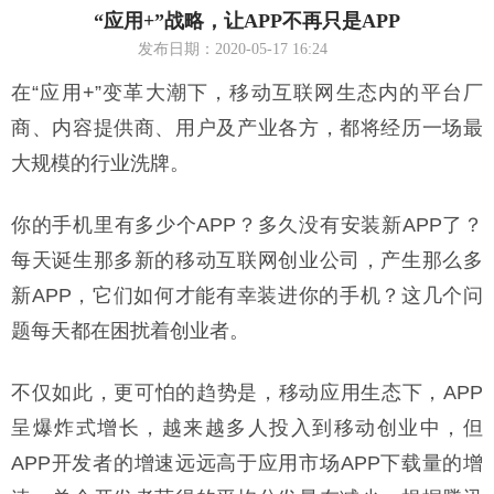
“应用+”战略，让APP不再只是APP
发布日期：2020-05-17 16:24
在“应用+”变革大潮下，移动互联网生态内的平台厂
商、内容提供商、用户及产业各方，都将经历一场最
大规模的行业洗牌。
你的手机里有多少个APP？多久没有安装新APP了？
每天诞生那多新的移动互联网创业公司，产生那么多
新APP，它们如何才能有幸装进你的手机？这几个问
题每天都在困扰着创业者。
不仅如此，更可怕的趋势是，移动应用生态下，APP
呈爆炸式增长，越来越多人投入到移动创业中，但
APP开发者的增速远远高于应用市场APP下载量的增