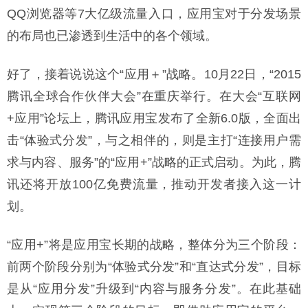
QQ浏览器等7大亿级流量入口，应用宝对于分发场景
的布局也已渗透到生活中的各个领域。
好了，接着说说这个“应用＋”战略。10月22日，“2015
腾讯全球合作伙伴大会”在重庆举行。在大会“互联网
+应用”论坛上，腾讯应用宝发布了全新6.0版，全面出
击“体验式分发”，与之相伴的，则是主打“连接用户需
求与内容、服务”的“应用+”战略的正式启动。为此，腾
讯还将开放100亿免费流量，推动开发者接入这一计
划。
“应用+”将是应用宝长期的战略，整体分为三个阶段：
前两个阶段分别为“体验式分发”和“直达式分发”，目标
是从“应用分发”升级到“内容与服务分发”。在此基础