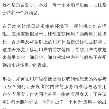
这不是危言耸听。不过，每一个坏消息后面，往往都
会跟着一个好消息。
在开发者处境日益艰难的环境下，新的机会也在涌
现。应用宝数据显示，移动互联网用户的两级加速增
长，青少年及40岁以上的用户日益接受移动互联网，
这显著拉宽了移动用户的需求范围，导致用户需求越
来越垂直化、细分化。细分领域中内容与服务正在受
到越来越多用户的青睐。
那么，如何让用户轻松便捷地获取到他想要的内容与
服务？如何让开发者的内容与服务精准地送达给用
户？应用宝，作为国内首屈一指的应用商店，正在试
图进行大胆的尝试，他们推出了一个名为“应用＋”的战