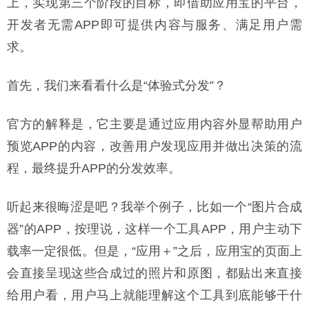
上，实现第三个阶段的目标，即借助应用宝的平台，
开发者无需APP即可提供内容与服务、满足用户需
求。
首先，我们来看看什么是“体验式分发”？
官方的解释是，它主要是通过应用内容外显帮助用户
预览APP的内容，改善用户发现应用并做出决策的流
程，最终提升APP的分发效率。
听起来很晦涩是吧？我举个例子，比如一个“图片合成
器”的APP，按理说，这样一个工具APP，用户主动下
载率一定很低。但是，“应用＋”之后，应用宝的页面上
会直接呈现这些合成过的照片和原图，都贴出来直接
给用户看，用户马上就能理解这个工具到底能够干什