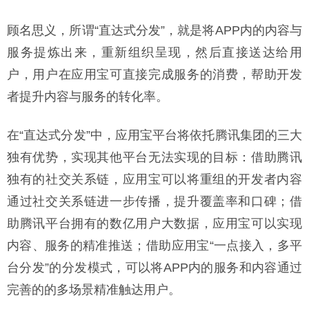
顾名思义，所谓“直达式分发”，就是将APP内的内容与
服务提炼出来，重新组织呈现，然后直接送达给用
户，用户在应用宝可直接完成服务的消费，帮助开发
者提升内容与服务的转化率。
在“直达式分发”中，应用宝平台将依托腾讯集团的三大
独有优势，实现其他平台无法实现的目标：借助腾讯
独有的社交关系链，应用宝可以将重组的开发者内容
通过社交关系链进一步传播，提升覆盖率和口碑；借
助腾讯平台拥有的数亿用户大数据，应用宝可以实现
内容、服务的精准推送；借助应用宝“一点接入，多平
台分发”的分发模式，可以将APP内的服务和内容通过
完善的的多场景精准触达用户。