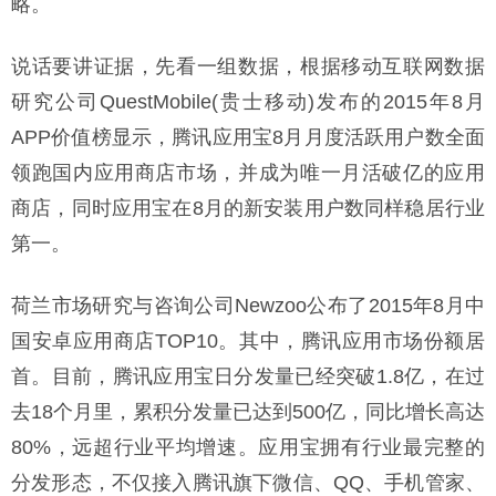
略。
说话要讲证据，先看一组数据，根据移动互联网数据
研究公司QuestMobile(贵士移动)发布的2015年8月
APP价值榜显示，腾讯应用宝8月月度活跃用户数全面
领跑国内应用商店市场，并成为唯一月活破亿的应用
商店，同时应用宝在8月的新安装用户数同样稳居行业
第一。
荷兰市场研究与咨询公司Newzoo公布了2015年8月中
国安卓应用商店TOP10。其中，腾讯应用市场份额居
首。目前，腾讯应用宝日分发量已经突破1.8亿，在过
去18个月里，累积分发量已达到500亿，同比增长高达
80%，远超行业平均增速。应用宝拥有行业最完整的
分发形态，不仅接入腾讯旗下微信、QQ、手机管家、