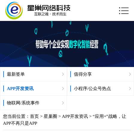
最新签单
值得分享
APP开发资讯
小程序/公众号热点
物联网/系统事件
您当前位置：
首页
>
星巢圈
>
APP开发资讯
> “应用+”战略，让
APP不再只是APP