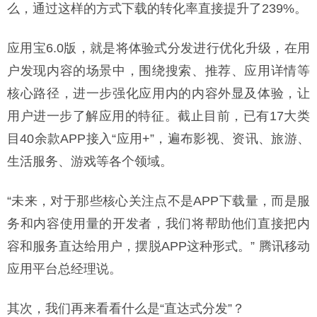
么，通过这样的方式下载的转化率直接提升了239%。
应用宝6.0版，就是将体验式分发进行优化升级，在用
户发现内容的场景中，围绕搜索、推荐、应用详情等
核心路径，进一步强化应用内的内容外显及体验，让
用户进一步了解应用的特征。截止目前，已有17大类
目40余款APP接入“应用+”，遍布影视、资讯、旅游、
生活服务、游戏等各个领域。
“未来，对于那些核心关注点不是APP下载量，而是服
务和内容使用量的开发者，我们将帮助他们直接把内
容和服务直达给用户，摆脱APP这种形式。” 腾讯移动
应用平台总经理说。
其次，我们再来看看什么是“直达式分发”？