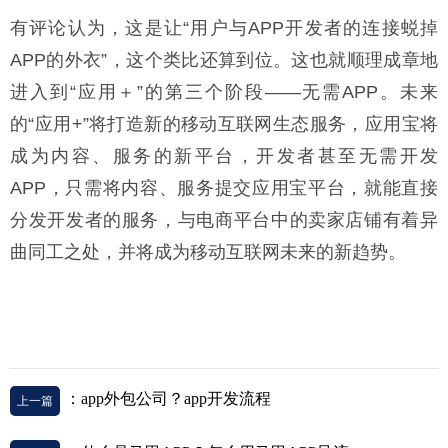
有评论认为，这是让“用户与APP开发者的连接蜕掉
APP的外衣”，这个类比还算到位。这也就顺理成章地
进入到“应用＋”的第三个阶段——无需APP。未来
的“应用+”将打造新的移动互联网生态服务，应用宝将
成为内容、服务的新平台，开发者甚至无需开发
APP，只需将内容、服务提交应用宝平台，就能直接
分发开发者的服务，与电商平台中的卖家店铺有着异
曲同工之处，并将成为移动互联网未来的新趋势。
：app外包公司？app开发流程
上一篇