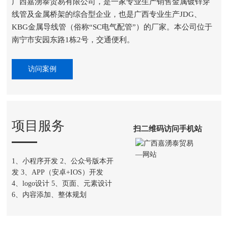
广西嘉湧泰贸易有限公司，是一家专业生产销售金属镀锌穿
线管及金属桥架的综合型企业，也是广西专业生产JDG、
KBG金属导线管（俗称“SC电气配管”）的厂家。本公司位于
南宁市安园东路1栋2号，交通便利。
访问案例
项目服务
扫二维码访问手机站
1、小程序开发 2、公众号版本开
发 3、APP（安卓+IOS）开发
4、logo设计 5、页面、元素设计
6、内容添加、整体规划