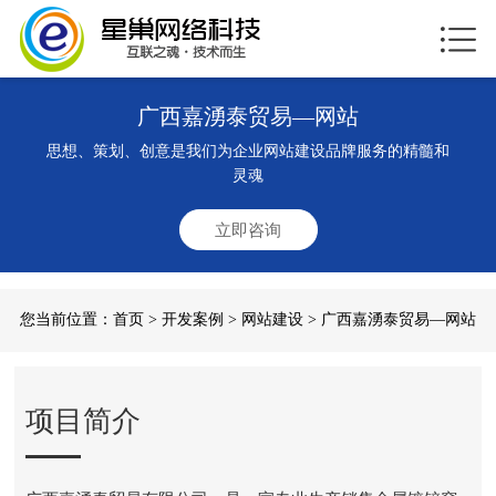
广西嘉湧泰贸易—网站
思想、策划、创意是我们为企业网站建设品牌服务的精髓和
灵魂
立即咨询
您当前位置：
首页
>
开发案例
>
网站建设
> 广西嘉湧泰贸易—网站
项目简介