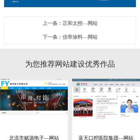
上一条：
正和太控—网站
下一条：
佳帝涂料—网站
为您推荐网站建设优秀作品
北流市赋源电子—网站
蓝天口腔医院集团—网站