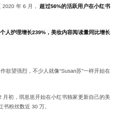
20 年 6 月，
超过56%的活跃用户在小红书
%，个人护理增长239%，美妆内容阅读量同比增长
欲望强烈，不少人就像“Susan苏”一样开始在
 12 月初，琪崽崽开始在小红书独家更新自己的美
粉丝数近 30 万。