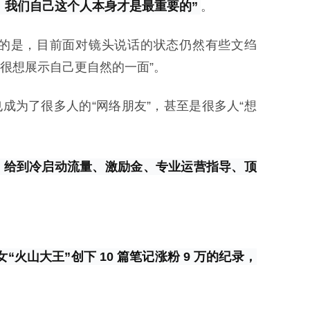
，我们自己这个人本身才是最重要的”
。
恼的是，目前面对镜头说话的状态仍然有些文绉
很想展示自己更自然的一面”。
为了很多人的“网络朋友”，甚至是很多人“想
者，给到冷启动流量、激励金、专业运营指导、顶
少女“火山大王”创下 10 篇笔记涨粉 9 万的纪录，