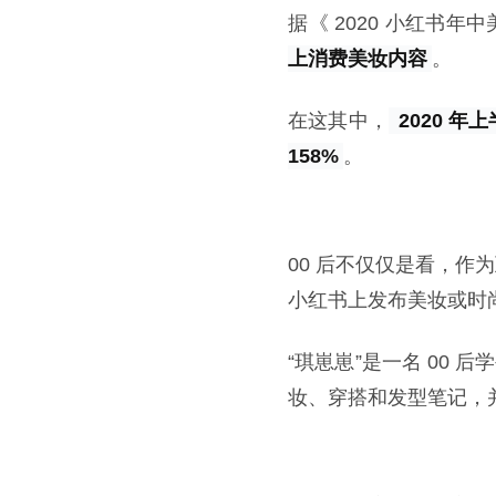
据《 2020 小红书年
上消费美妆内容
。
在这其中，
 2020 
158%
。
00 后不仅仅是看，作
小红书上发布美妆或时
“琪崽崽”是一名 00 
妆、穿搭和发型笔记，