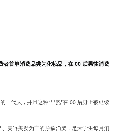
性消费者首单消费品类为化妆品，在 00 后男性消费
的一代人，并且这种“早熟”在 00 后身上被延续
化妆品、美容美发为主的形象消费，是大学生每月消