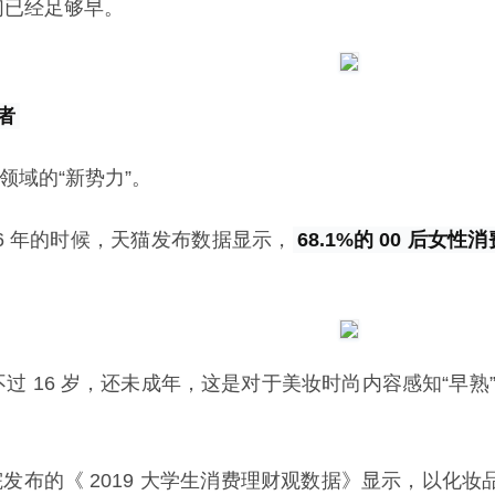
们已经足够早。
者
领域的“新势力”。
16 年的时候，天猫发布数据显示，
68.1%的 00 后女
。
不过 16 岁，还未成年，这是对于美妆时尚内容感知“早熟”
究院发布的《 2019 大学生消费理财观数据》显示，以