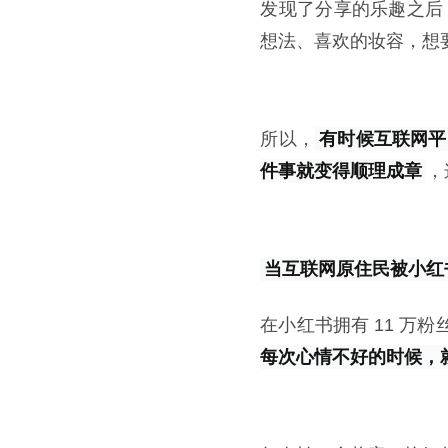
发现了分享的乐趣之后
想法、喜欢的妆容，想
所以，
有时候互联网平
件事就变得顺理成章
，
当互联网原住民被小红
在小红书拥有 11 万
每次心情不好的时候，