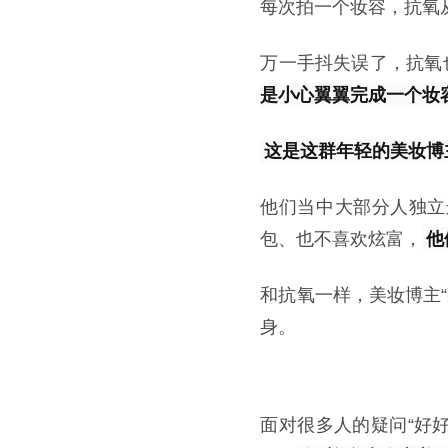
每次拍一个妆容，抗氧
万一手抖失误了，抗氧
是小心翼翼完成一个妆
这是这群年轻的美妆博
他们当中大部分人独立
包、也不喜欢炫富，
他
和抗氧一样，美妆博主
身。
面对很多人的疑问“好