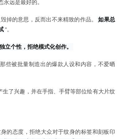
态永远是最好的。
点毁掉的意思，反而出不来精致的作品。
如果总
试
”。
独立个性，拒绝模式化创作。
制那些被批量制造出的爆款人设和内容，不爱晒
产生了兴趣，并在手指、手臂等部位绘有大片纹
纹身的态度，拒绝大众对于纹身的标签和刻板印