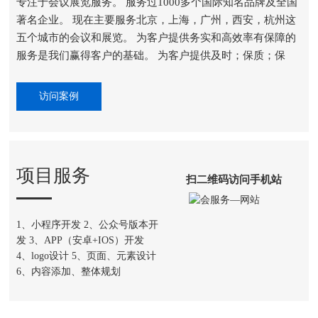
专注于会议展览服务。 服务过1000多个国际知名品牌及全国
著名企业。 现在主要服务北京，上海，广州，西安，杭州这
五个城市的会议和展览。 为客户提供务实和高效率有保障的
服务是我们赢得客户的基础。 为客户提供及时；保质；保
量；保岗的服务是我们的行为准则。
访问案例
项目服务
扫二维码访问手机站
1、小程序开发 2、公众号版本开
发 3、APP（安卓+IOS）开发
4、logo设计 5、页面、元素设计
6、内容添加、整体规划