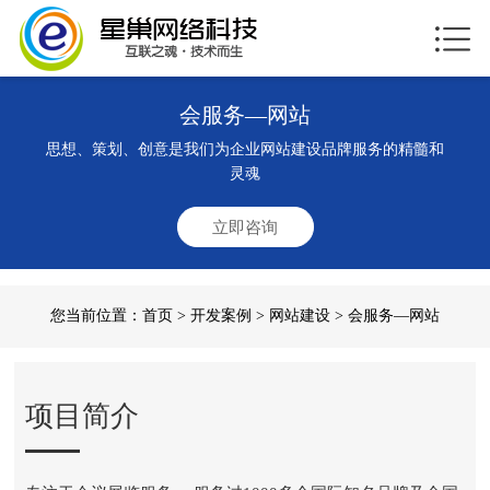
会服务—网站
思想、策划、创意是我们为企业网站建设品牌服务的精髓和
灵魂
立即咨询
您当前位置：
首页
>
开发案例
>
网站建设
> 会服务—网站
项目简介