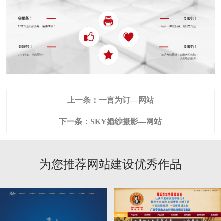
上一条：
一言为订—网站
下一条：
SKY婚纱摄影—网站
为您推荐网站建设优秀作品